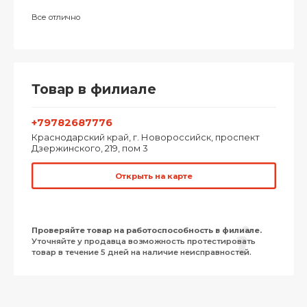
Все отлично
Товар в филиале
+79782687776
Краснодарский край, г. Новороссийск, проспект
Дзержинского, 219, пом 3
Открыть на карте
Проверяйте товар на работоспособность в филиале.
Уточняйте у продавца возможность протестировать
товар в течение 5 дней на наличие неисправностей.