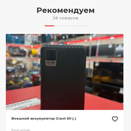
Рекомендуем
36 товаров
Внешний аккумулятор Giant 60 (, )
Краснодар