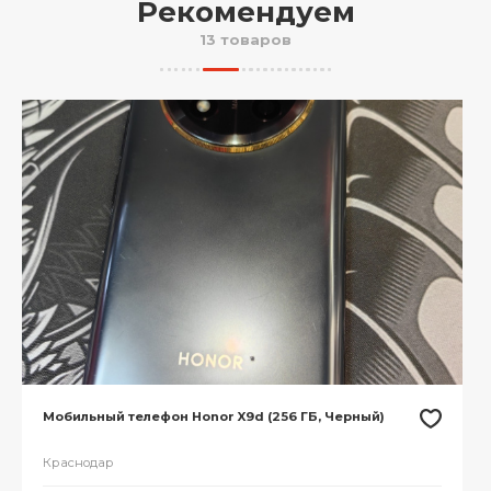
Рекомендуем
13 товаров
Мобильный телефон Honor X9d (256 ГБ, Черный)
Краснодар