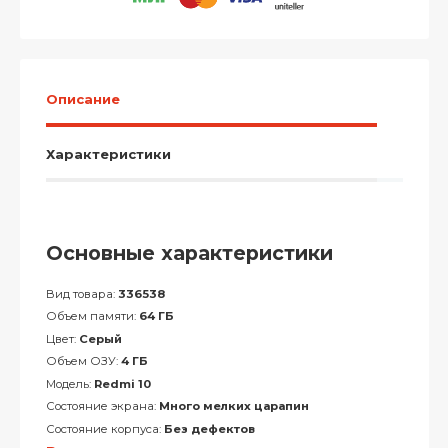
Описание
Характеристики
Основные характеристики
Вид товара:
336538
Объем памяти:
64 ГБ
Цвет:
Серый
Объем ОЗУ:
4 ГБ
Модель:
Redmi 10
Состояние экрана:
Много мелких царапин
Состояние корпуса:
Без дефектов