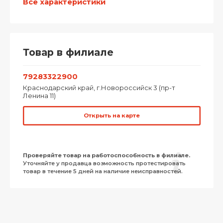
Все характеристики
Товар в филиале
79283322900
Краснодарский край, г.Новороссийск 3 (пр-т
Ленина 11)
Открыть на карте
Проверяйте товар на работоспособность в филиале.
Уточняйте у продавца возможность протестировать
товар в течение 5 дней на наличие неисправностей.