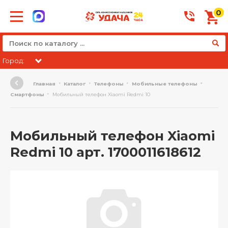
0
Город:
Главная
Каталог
Телефоны
Мобильные телефоны
Смартфоны
Мобильный телефон Xiaomi Redmi 10
Мобильный телефон Xiaomi
Redmi 10 арт. 1700011618612