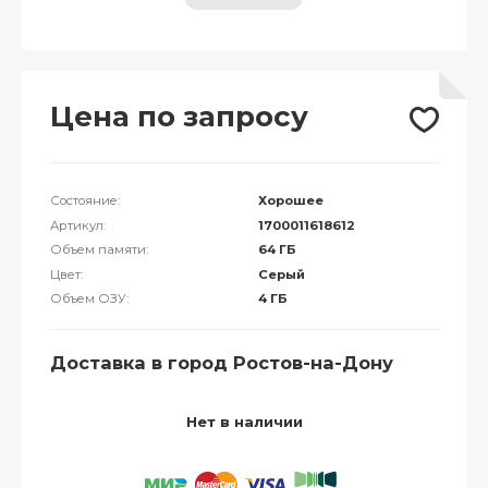
Цена по запросу
Состояние:
Хорошее
Артикул:
1700011618612
Объем памяти:
64 ГБ
Цвет:
Серый
Объем ОЗУ:
4 ГБ
Доставка в город Ростов-на-Дону
Нет в наличии