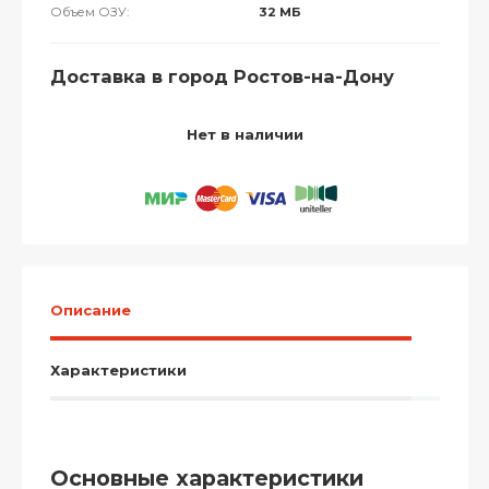
Объем ОЗУ:
32 МБ
Доставка в город Ростов-на-Дону
Нет в наличии
Описание
Характеристики
Основные характеристики