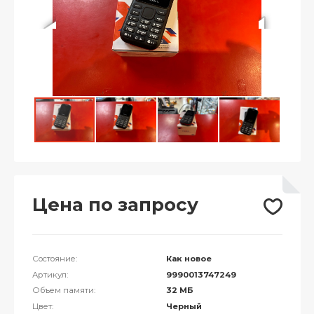
Цена по запросу
Состояние:
Как новое
Артикул:
9990013747249
Объем памяти:
32 МБ
Цвет:
Черный