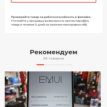
Проверяйте товар на работоспособность в филиале.
Уточняйте у продавца возможность протестировать
товар в течение 5 дней на наличие неисправностей.
Рекомендуем
26 товаров