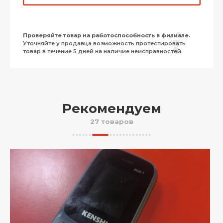
Проверяйте товар на работоспособность в филиале.
Уточняйте у продавца возможность протестировать
товар в течение 5 дней на наличие неисправностей.
Рекомендуем
27 товаров