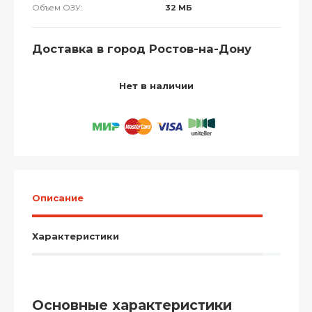
Объем ОЗУ:
32 МБ
Доставка в город Ростов-на-Дону
Нет в наличии
Описание
Характеристики
Основные характеристики