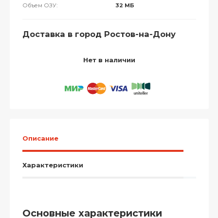
Объем ОЗУ:
32 МБ
Доставка в город Ростов-на-Дону
Нет в наличии
Описание
Характеристики
Основные характеристики