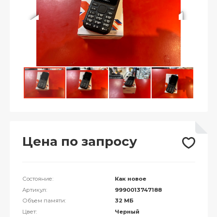
Цена по запросу
Состояние:
Как новое
Артикул:
9990013747188
Объем памяти:
32 МБ
Цвет:
Черный