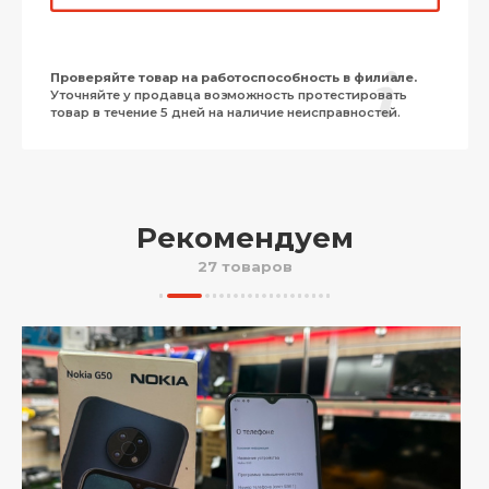
Проверяйте товар на работоспособность в филиале.
Уточняйте у продавца возможность протестировать
товар в течение 5 дней на наличие неисправностей.
Рекомендуем
27 товаров