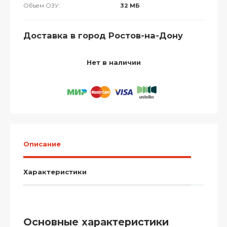
Объем ОЗУ:
32 МБ
Доставка в город Ростов-на-Дону
Нет в наличии
Описание
Характеристики
Основные характеристики