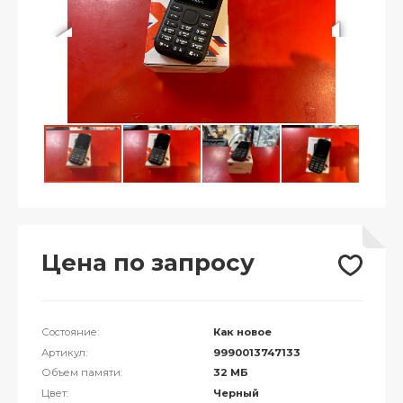
Цена по запросу
Состояние:
Как новое
Артикул:
9990013747133
Объем памяти:
32 МБ
Цвет:
Черный