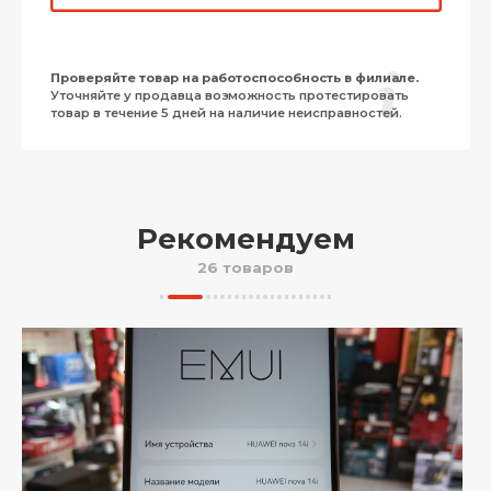
Проверяйте товар на работоспособность в филиале.
Уточняйте у продавца возможность протестировать
товар в течение 5 дней на наличие неисправностей.
Рекомендуем
26 товаров