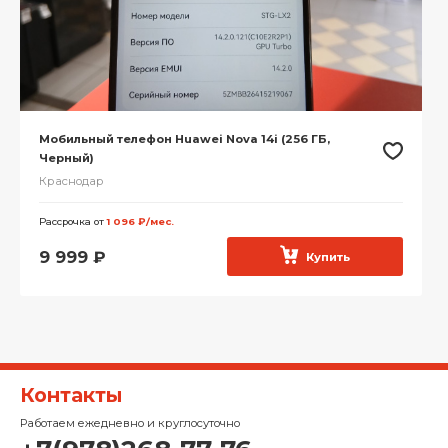
Мобильный телефон Huawei Nova 14i (256 ГБ,
Черный)
Краснодар
Рассрочка от
1 096 ₽/мес.
9 999
₽
Купить
Контакты
Работаем ежедневно и круглосуточно